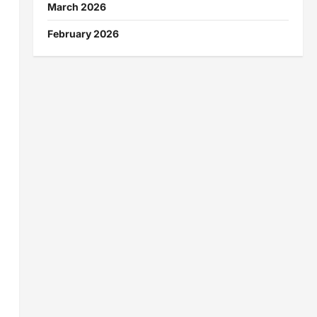
March 2026
February 2026