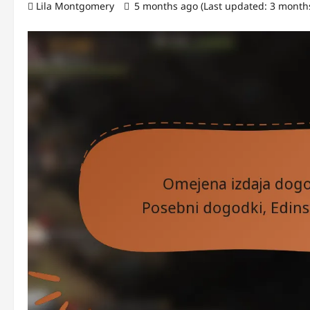
Lila Montgomery
5 months ago (Last updated: 3 month